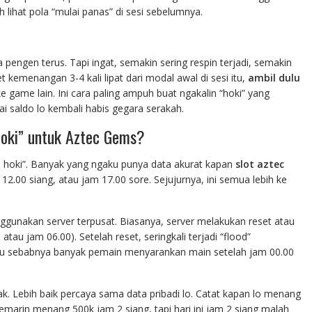
ah lihat pola “mulai panas” di sesi sebelumnya.
 pengen terus. Tapi ingat, semakin sering respin terjadi, semakin
t kemenangan 3-4 kali lipat dari modal awal di sesi itu,
ambil dulu
ke game lain. Ini cara paling ampuh buat ngakalin “hoki” yang
i saldo lo kembali habis gegara serakah.
Hoki” untuk Aztec Gems?
am hoki”. Banyak yang ngaku punya data akurat kapan
slot aztec
12.00 siang, atau jam 17.00 sore. Sejujurnya, ini semua lebih ke
nggunakan server terpusat. Biasanya, server melakukan reset atau
tau jam 06.00). Setelah reset, seringkali terjadi “flood”
Itu sebabnya banyak pemain menyarankan main setelah jam 00.00
k. Lebih baik percaya sama data pribadi lo. Catat kapan lo menang
emarin menang 500k jam 2 siang, tapi hari ini jam 2 siang malah