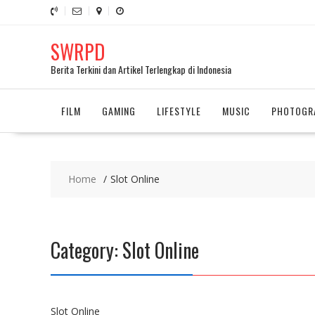
Skip
to
content
SWRPD
Berita Terkini dan Artikel Terlengkap di Indonesia
FILM
GAMING
LIFESTYLE
MUSIC
PHOTOGR
Home
Slot Online
Category:
Slot Online
Slot Online