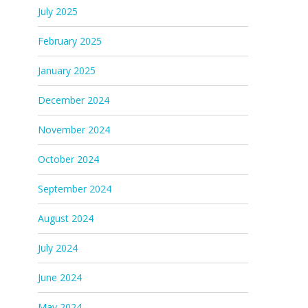
July 2025
February 2025
January 2025
December 2024
November 2024
October 2024
September 2024
August 2024
July 2024
June 2024
May 2024