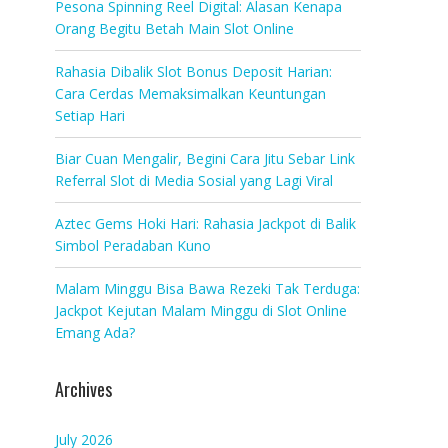
Pesona Spinning Reel Digital: Alasan Kenapa
Orang Begitu Betah Main Slot Online
Rahasia Dibalik Slot Bonus Deposit Harian:
Cara Cerdas Memaksimalkan Keuntungan
Setiap Hari
Biar Cuan Mengalir, Begini Cara Jitu Sebar Link
Referral Slot di Media Sosial yang Lagi Viral
Aztec Gems Hoki Hari: Rahasia Jackpot di Balik
Simbol Peradaban Kuno
Malam Minggu Bisa Bawa Rezeki Tak Terduga:
Jackpot Kejutan Malam Minggu di Slot Online
Emang Ada?
Archives
July 2026