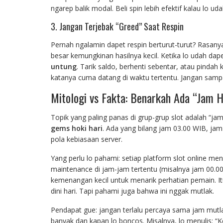
ngarep balik modal. Beli spin lebih efektif kalau lo ud
3. Jangan Terjebak “Greed” Saat Respin
Pernah ngalamin dapet respin berturut-turut? Rasanya
besar kemungkinan hasilnya kecil. Ketika lo udah dape
untung
. Tarik saldo, berhenti sebentar, atau pindah 
katanya cuma datang di waktu tertentu. Jangan sampa
Mitologi vs Fakta: Benarkah Ada “Jam 
Topik yang paling panas di grup-grup slot adalah “j
gems hoki hari
. Ada yang bilang jam 03.00 WIB, jam 
pola kebiasaan server.
Yang perlu lo pahami: setiap platform slot online me
maintenance di jam-jam tertentu (misalnya jam 00.00 a
kemenangan kecil untuk menarik perhatian pemain. 
dini hari. Tapi pahami juga bahwa ini nggak mutlak.
Pendapat gue: jangan terlalu percaya sama jam mutla
banyak dan kapan lo boncos. Misalnya, lo menulis: “K