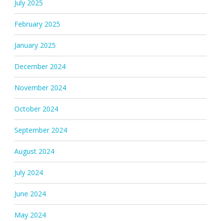
July 2025
February 2025
January 2025
December 2024
November 2024
October 2024
September 2024
August 2024
July 2024
June 2024
May 2024