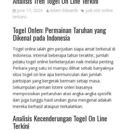
Analisis Tren Togel On Line Terkini
June 17, 2024
Adam Edwards
judi slot online
terbaru
Togel Onlen: Permainan Taruhan yang
Dikenal pada Indonesia
Togel online ialah gim perjudian siapa amat terkenal di
Indonesia. Internal beberapa tahun terakhir, jumlah
pelaku togel online berkelanjutan naik melalui penting.
Perkara yang satu ini mampu dilihat sebab banyaknya
situs togel on line apa bermunculan dan jumlah
partisipan yang bergerak bermain setiap masa.
Sekumpulan pemain lotere onlen biasanya
memposisikan pertaruhan atas angka-angka spesifik
dan juga tunggu hasil undian guna mengenal adakah
mereka berhasil ataupun terkalahkan.
Analisis Kecenderungan Togel On Line
Terkini