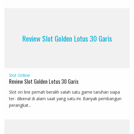
Review Slot Golden Lotus 30 Garis
Slot Online
Review Slot Golden Lotus 30 Garis
Slot on line pernah beralih salah satu game taruhan siapa
ter- dikenal di alam saat yang satu ini. Banyak pembangun
perangkat...