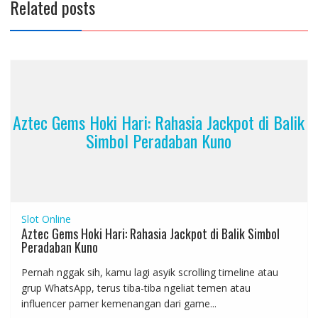
Related posts
Aztec Gems Hoki Hari: Rahasia Jackpot di Balik
Simbol Peradaban Kuno
Slot Online
Aztec Gems Hoki Hari: Rahasia Jackpot di Balik Simbol
Peradaban Kuno
Pernah nggak sih, kamu lagi asyik scrolling timeline atau
grup WhatsApp, terus tiba-tiba ngeliat temen atau
influencer pamer kemenangan dari game...