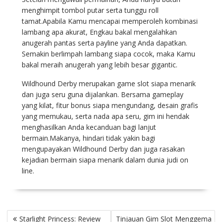
menghimpit tombol putar serta tunggu roll
tamat.Apabila Kamu mencapai memperoleh kombinasi
lambang apa akurat, Engkau bakal mengalahkan
anugerah pantas serta payline yang Anda dapatkan.
Semakin berlimpah lambang siapa cocok, maka Kamu
bakal meraih anugerah yang lebih besar gigantic.
Wildhound Derby merupakan game slot siapa menarik
dan juga seru guna dijalankan. Bersama gameplay
yang kilat, fitur bonus siapa mengundang, desain grafis
yang memukau, serta nada apa seru, gim ini hendak
menghasilkan Anda kecanduan bagi lanjut
bermain.Makanya, hindari tidak yakin bagi
mengupayakan Wildhound Derby dan juga rasakan
kejadian bermain siapa menarik dalam dunia judi on
line.
Post
Starlight Princess: Review
Tinjauan Gim Slot Menggema