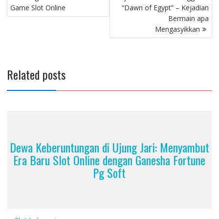
navigation
Game Slot Online
“Dawn of Egypt” – Kejadian
Bermain apa
Mengasyikkan
Related posts
Dewa Keberuntungan di Ujung Jari: Menyambut
Era Baru Slot Online dengan Ganesha Fortune
Pg Soft