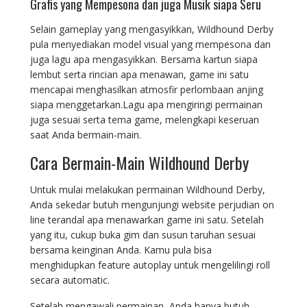
Grafis yang Mempesona dan juga Musik siapa Seru
Selain gameplay yang mengasyikkan, Wildhound Derby
pula menyediakan model visual yang mempesona dan
juga lagu apa mengasyikkan. Bersama kartun siapa
lembut serta rincian apa menawan, game ini satu
mencapai menghasilkan atmosfir perlombaan anjing
siapa menggetarkan.Lagu apa mengiringi permainan
juga sesuai serta tema game, melengkapi keseruan
saat Anda bermain-main.
Cara Bermain-Main Wildhound Derby
Untuk mulai melakukan permainan Wildhound Derby,
Anda sekedar butuh mengunjungi website perjudian on
line terandal apa menawarkan game ini satu. Setelah
yang itu, cukup buka gim dan susun taruhan sesuai
bersama keinginan Anda. Kamu pula bisa
menghidupkan feature autoplay untuk mengelilingi roll
secara automatic.
Setelah mengawali permainan, Anda hanya butuh