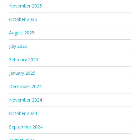
November 2025
October 2025
August 2025
July 2025
February 2025
January 2025
December 2024
November 2024
October 2024
September 2024