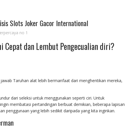
sis Slots Joker Gacor International
 terpercaya no 1
ui Cepat dan Lembut Pengecualian diri?
g jawab Taruhan alat lebih bermanfaat dari menghentikan mereka,
undur dari seleksi untuk menggunakan seperti ciri. Untuk
ngin membatasi pertandingan berbuat demikian, beberapa lapisan
kan penggunaan yang lebih sedikit daripada yang kita inginkan.
Jerman