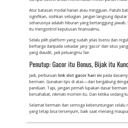
Atur batasan modal harian atau mingguan. Patuhi bat
signifikan, sisihkan sebagian. Jangan langsung dipu
seharusnya adalah hiburan yang bertanggung jawab.
itu mengontrol keputusan finansialmu.
Selalu pilih platform yang sudah jelas lisensi dan re
berharga daripada sekadar janji ‘gacor’ dari situs y
yang diaudit, jadi peluangmu fair.
Penutup: Gacor itu Bonus, Bijak itu Kunc
Jadi, perburuan
link slot gacor hari ini
pada dasarny
bermain. Gunakan tips di atas—dari bergabung deng
panduan. Tapi, jangan pernah lupakan dasar berma
bersahabat, nikmati momen itu. Dan ketika sedang ku
Selamat bermain dan semoga keberuntungan selalu m
yang tetap bisa tersenyum, baik saat menang maupun