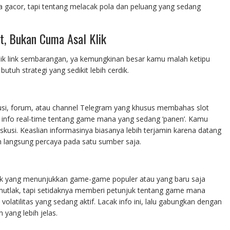
gacor, tapi tentang melacak pola dan peluang yang sedang
t, Bukan Cuma Asal Klik
klik link sembarangan, ya kemungkinan besar kamu malah ketipu
butuh strategi yang sedikit lebih cerdik.
iskusi, forum, atau channel Telegram yang khusus membahas slot
i info real-time tentang game mana yang sedang ‘panen’. Kamu
kusi. Keaslian informasinya biasanya lebih terjamin karena datang
gan langsung percaya pada satu sumber saja.
tik yang menunjukkan game-game populer atau yang baru saja
mutlak, tapi setidaknya memberi petunjuk tentang game mana
latilitas yang sedang aktif. Lacak info ini, lalu gabungkan dengan
yang lebih jelas.