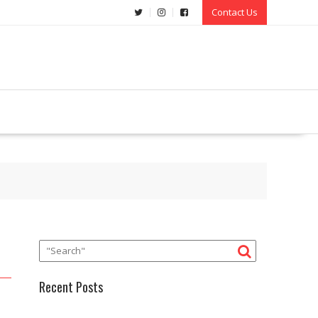
Contact Us
Recent Posts