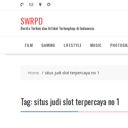
Skip
to
content
SWRPD
Berita Terkini dan Artikel Terlengkap di Indonesia
FILM
GAMING
LIFESTYLE
MUSIC
PHOTOGR
Home
situs judi slot terpercaya no 1
Tag:
situs judi slot terpercaya no 1