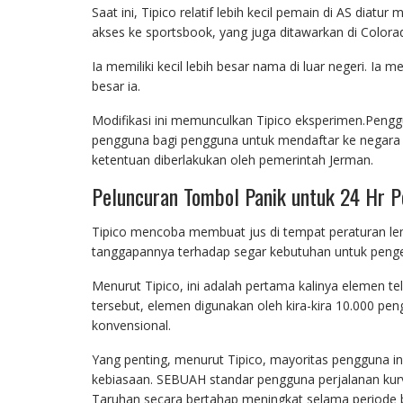
Saat ini, Tipico relatif lebih kecil pemain di AS diat
akses ke sportsbook, yang juga ditawarkan di Colora
Ia memiliki kecil lebih besar nama di luar negeri. Ia
besar ia.
Modifikasi ini memunculkan Tipico eksperimen.Pen
pengguna bagi pengguna untuk mendaftar ke negara re
ketentuan diberlakukan oleh pemerintah Jerman.
Peluncuran Tombol Panik untuk 24 Hr Pe
Tipico mencoba membuat jus di tempat peraturan lemo
tanggapannya terhadap segar kebutuhan untuk pengec
Menurut Tipico, ini adalah pertama kalinya elemen t
tersebut, elemen digunakan oleh kira-kira 10.000 pen
konvensional.
Yang penting, menurut Tipico, mayoritas pengguna i
kebiasaan. SEBUAH standar pengguna perjalanan kur
Taruhan secara bertahap meningkat selama periode 