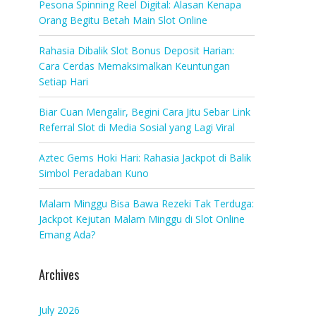
Pesona Spinning Reel Digital: Alasan Kenapa
Orang Begitu Betah Main Slot Online
Rahasia Dibalik Slot Bonus Deposit Harian:
Cara Cerdas Memaksimalkan Keuntungan
Setiap Hari
Biar Cuan Mengalir, Begini Cara Jitu Sebar Link
Referral Slot di Media Sosial yang Lagi Viral
Aztec Gems Hoki Hari: Rahasia Jackpot di Balik
Simbol Peradaban Kuno
Malam Minggu Bisa Bawa Rezeki Tak Terduga:
Jackpot Kejutan Malam Minggu di Slot Online
Emang Ada?
Archives
July 2026