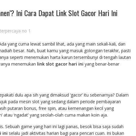
en’? Ini Cara Dapat Link Slot Gacor Hari Ini
t terpercaya no 1
Ada yang cuma lewat sambil lihat, ada yang main sekali-kali, dan
 hadiah besar. Nah, buat kamu yang masuk golongan terakhir, pasti
asanya seperti menemukan harta karun tersembunyi di tengah lautan
 caranya menemukan
link slot gacor hari ini
yang benar-benar
 sepakati dulu apa sih yang dimaksud ‘gacor’ itu sebenarnya? Dalam
erujuk pada mesin slot yang sedang dalam periode pembayaran
 ngasih putaran bonus, free spin, atau kemenangan kecil yang
n’ atau ‘ngadat’ yang seolah-olah cuma makan koin aja.
mis. Sebuah game yang hari ini lagi panas, besok bisa saja sudah
 ini
selalu jadi aktivitas harian bagi para pencari cuan. Ini bukan