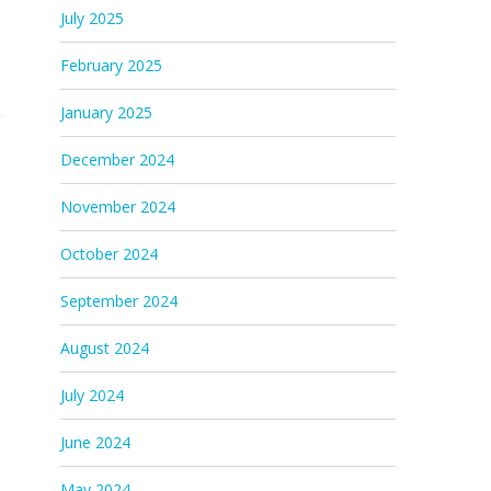
July 2025
February 2025
January 2025
December 2024
November 2024
October 2024
September 2024
August 2024
July 2024
June 2024
May 2024