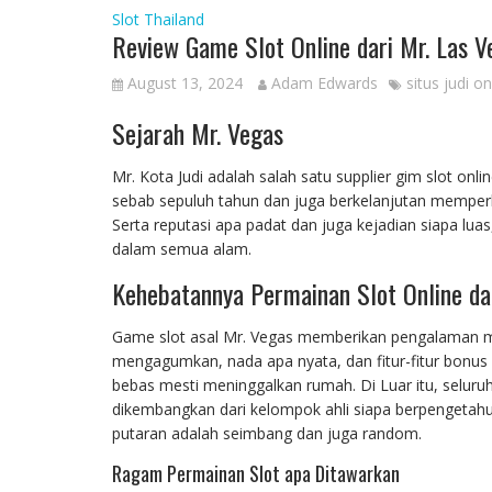
Slot Thailand
Review Game Slot Online dari Mr. Las 
August 13, 2024
Adam Edwards
situs judi on
Sejarah Mr. Vegas
Mr. Kota Judi adalah salah satu supplier gim slot onl
sebab sepuluh tahun dan juga berkelanjutan memperke
Serta reputasi apa padat dan juga kejadian siapa lua
dalam semua alam.
Kehebatannya Permainan Slot Online da
Game slot asal Mr. Vegas memberikan pengalaman me
mengagumkan, nada apa nyata, dan fitur-fitur bonus
bebas mesti meninggalkan rumah. Di Luar itu, seluruh
dikembangkan dari kelompok ahli siapa berpengetah
putaran adalah seimbang dan juga random.
Ragam Permainan Slot apa Ditawarkan