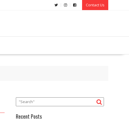
Contact Us
Recent Posts