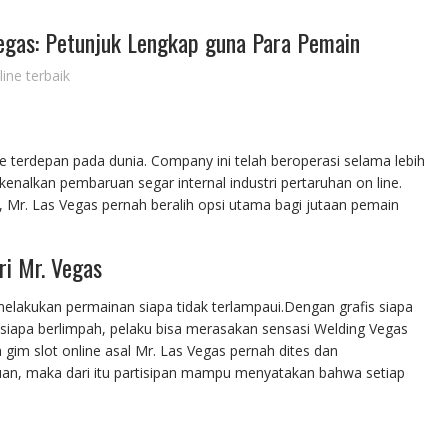
Vegas: Petunjuk Lengkap guna Para Pemain
line terbaik
ine terdepan pada dunia. Company ini telah beroperasi selama lebih
nalkan pembaruan segar internal industri pertaruhan on line.
s, Mr. Las Vegas pernah beralih opsi utama bagi jutaan pemain
ri Mr. Vegas
lakukan permainan siapa tidak terlampaui.Dengan grafis siapa
 siapa berlimpah, pelaku bisa merasakan sensasi Welding Vegas
 gim slot online asal Mr. Las Vegas pernah dites dan
uan, maka dari itu partisipan mampu menyatakan bahwa setiap