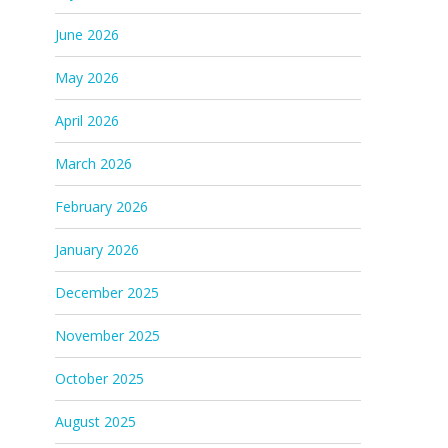
June 2026
May 2026
April 2026
March 2026
February 2026
January 2026
December 2025
November 2025
October 2025
August 2025