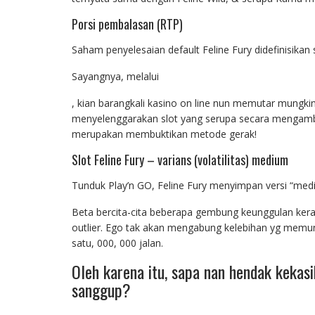
Porsi pembalasan (RTP)
Saham penyelesaian default Feline Fury didefinisikan 
Sayangnya, melalui
, kian barangkali kasino on line nun memutar mungki
menyelenggarakan slot yang serupa secara mengamb
merupakan membuktikan metode gerak!
Slot Feline Fury – varians (volatilitas) medium
Tunduk Play’n GO, Feline Fury menyimpan versi “med
Beta bercita-cita beberapa gembung keunggulan keras
outlier. Ego tak akan mengabung kelebihan yg memun
satu, 000, 000 jalan.
Oleh karena itu, sapa nan hendak kekas
sanggup?