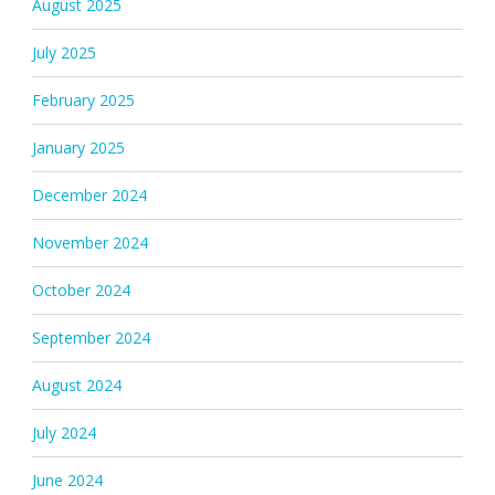
August 2025
July 2025
February 2025
January 2025
December 2024
November 2024
October 2024
September 2024
August 2024
July 2024
June 2024