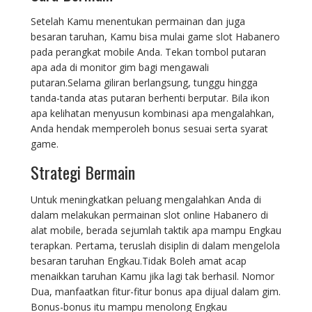
Setelah Kamu menentukan permainan dan juga
besaran taruhan, Kamu bisa mulai game slot Habanero
pada perangkat mobile Anda. Tekan tombol putaran
apa ada di monitor gim bagi mengawali
putaran.Selama giliran berlangsung, tunggu hingga
tanda-tanda atas putaran berhenti berputar. Bila ikon
apa kelihatan menyusun kombinasi apa mengalahkan,
Anda hendak memperoleh bonus sesuai serta syarat
game.
Strategi Bermain
Untuk meningkatkan peluang mengalahkan Anda di
dalam melakukan permainan slot online Habanero di
alat mobile, berada sejumlah taktik apa mampu Engkau
terapkan. Pertama, teruslah disiplin di dalam mengelola
besaran taruhan Engkau.Tidak Boleh amat acap
menaikkan taruhan Kamu jika lagi tak berhasil. Nomor
Dua, manfaatkan fitur-fitur bonus apa dijual dalam gim.
Bonus-bonus itu mampu menolong Engkau