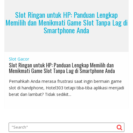
Slot Ringan untuk HP: Panduan Lengkap
Memilih dan Menikmati Game Slot Tanpa Lag di
Smartphone Anda
Slot Gacor
Slot Ringan untuk HP: Panduan Lengkap Memilih dan
Menikmati Game Slot Tanpa Lag di Smartphone Anda
Pernahkah Anda merasa frustrasi saat ingin bermain game
slot di handphone, Hotel303 tetapi tiba-tiba aplikasi menjadi
berat dan lambat? Tidak sedikit...