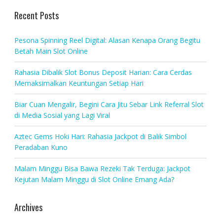
Recent Posts
Pesona Spinning Reel Digital: Alasan Kenapa Orang Begitu
Betah Main Slot Online
Rahasia Dibalik Slot Bonus Deposit Harian: Cara Cerdas
Memaksimalkan Keuntungan Setiap Hari
Biar Cuan Mengalir, Begini Cara Jitu Sebar Link Referral Slot
di Media Sosial yang Lagi Viral
Aztec Gems Hoki Hari: Rahasia Jackpot di Balik Simbol
Peradaban Kuno
Malam Minggu Bisa Bawa Rezeki Tak Terduga: Jackpot
Kejutan Malam Minggu di Slot Online Emang Ada?
Archives