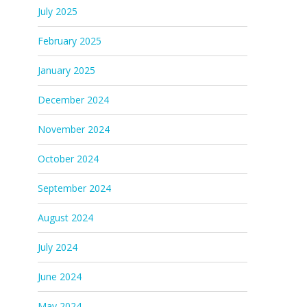
July 2025
February 2025
January 2025
December 2024
November 2024
October 2024
September 2024
August 2024
July 2024
June 2024
May 2024