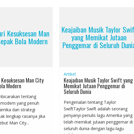
Keajaiban Musik Taylor Swif
uri Kesuksesan Man
yang Memikat Jutaan
 Sepak Bola Modern
Penggemar di Seluruh Duni
Artikel
 Kesuksesan Man City
Keajaiban Musik Taylor Swift yang
ola Modern
Memikat Jutaan Penggemar di
Seluruh Dunia
bicarakan tentang
Pengenalan tentang Taylor
 modern yang penuh
SwiftTaylor Swift adalah seorang
amika dan strategi
penyanyi-penulis lagu Amerika yang
dak lengkap rasanya jika
telah memikat jutaan penggemar di
but Man City...
seluruh dunia dengan lagu-lagu