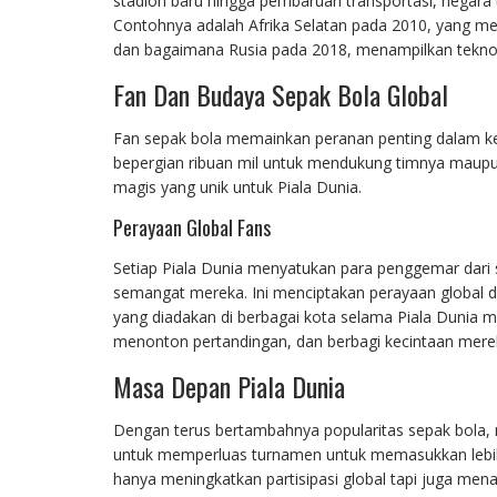
stadion baru hingga pembaruan transportasi, negara 
Contohnya adalah Afrika Selatan pada 2010, yang me
dan bagaimana Rusia pada 2018, menampilkan teknolog
Fan Dan Budaya Sepak Bola Global
Fan sepak bola memainkan peranan penting dalam ke
bepergian ribuan mil untuk mendukung timnya maupu
magis yang unik untuk Piala Dunia.
Perayaan Global Fans
Setiap Piala Dunia menyatukan para penggemar dari
semangat mereka. Ini menciptakan perayaan global 
yang diadakan di berbagai kota selama Piala Dunia 
menonton pertandingan, dan berbagi kecintaan mere
Masa Depan Piala Dunia
Dengan terus bertambahnya popularitas sepak bola, 
untuk memperluas turnamen untuk memasukkan lebih b
hanya meningkatkan partisipasi global tapi juga men