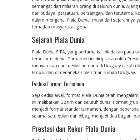
semangat dari miliaran orang di seluruh dunia. Ajang 
dari budaya, persatuan, persaingan, dan terutama, ke
dalam mengenai Piala Dunia, mulai dari sejarahnya y
terhadap masyarakat global.
Sejarah Piala Dunia
Piala Dunia FIFA, yang pertama kali diadakan pada t
terbesar di dunia. Turnamen ini diciptakan oleh Presi
menyatukan dunia. Edisi perdana di Uruguay diikuti o
Eropa, dan dimenangkan oleh tuan rumah Uruguay.
Evolusi Format Turnamen
Sejak edisi awal, format Piala Dunia telah mengalami
ini melibatkan 32 tim dari seluruh dunia. Format grup
menjadi format standar turnamen, dengan beberapa p
selama satu bulan dan dibagi menjadi dua bagian: b
Prestasi dan Rekor Piala Dunia