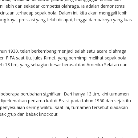
ini lebih dari sekedar kompetisi olahraga, ia adalah demonstrasi
cintaan terhadap sepak bola. Dalam ini, kita akan menggali lebih
ang kaya, prestasi yang telah dicapai, hingga dampaknya yang luas
ahun 1930, telah berkembang menjadi salah satu acara olahraga
den FIFA saat itu, Jules Rimet, yang bermimpi melihat sepak bola
leh 13 tim, yang sebagian besar berasal dari Amerika Selatan dan
 beberapa perubahan signifikan. Dari hanya 13 tim, kini turnamen
 diperkenalkan pertama kali di Brasil pada tahun 1950 dan sejak itu
enyesuaian seiring waktu. Saat ini, turnamen tersebut diadakan
abak grup dan babak knockout.