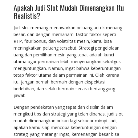
Apakah Judi Slot Mudah Dimenangkan Itu
Realistis?
Judi slot memang menawarkan peluang untuk menang
besar, dan dengan memahami faktor-faktor seperti
RTP, fitur bonus, dan volatilitas mesin, kamu bisa
meningkatkan peluang tersebut. Strategi pengelolaan
uang dan pemilihan mesin yang tepat adalah kunci
utama agar permainan lebih menyenangkan sekaligus
menguntungkan. Namun, ingat bahwa keberuntungan
tetap faktor utama dalam permainan ini. Oleh karena
itu, jangan pernah bermain dengan ekspektasi
berlebihan, dan selalu bermain secara bertanggung
jawab.
Dengan pendekatan yang tepat dan disiplin dalam
mengikuti tips dan strategi yang telah dibahas, judi slot
mudah dimenangkan bukan lagi sekadar mimpi. Jadi,
apakah kamu siap mencoba keberuntungan dengan
strategi yang matang? Ingat, kemenangan besar bisa