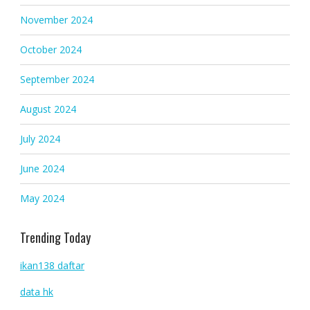
November 2024
October 2024
September 2024
August 2024
July 2024
June 2024
May 2024
Trending Today
ikan138 daftar
data hk