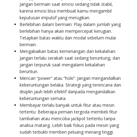
Jangan bermain saat emosi sedang tidak stabil,
karena emosi bisa membuat kamu mengambil
keputusan impulsif yang merugikan.
Berlebihan dalam bermain: Play dalam jumlah yang
berlebihan hanya akan mempercepat kerugian.
Tetapkan batas waktu dan modal sebelum mulai
bermain.
Mengabaikan batas kemenangan dan kekalahan:
Jangan terlalu serakah saat sedang beruntung, dan
jangan terpuruk saat mengalami kekalahan
beruntun.
Mencari “power” atau “hoki”: Jangan mengandalkan
keberuntungan belaka. Strategi yang terencana dan
disiplin jauh lebih efektif daripada mengandalkan
keberuntungan semata.
Membayar terlalu banyak untuk fitur atau mesin
tertentu: Beberapa pemain tergoda membeli fitur
tambahan atau mencoba jackpot tertentu tanpa
analisa matang. Lebih baik fokus pada mesin yang
sudah terbukti memberi peluang menang tinggi.