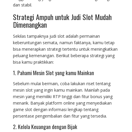
dan stabil.
Strategi Ampuh untuk Judi Slot Mudah
Dimenangkan
Sekilas tampaknya judi slot adalah permainan
keberuntungan semata, namun faktanya, kamu tetap
bisa menerapkan strategi tertentu untuk meningkatkan
peluang kemenangan. Berikut beberapa strategi yang
bisa kamu praktikkan:
1. Pahami Mesin Slot yang kamu Mainkan
Sebelum mulai bermain, coba lakukan riset tentang
mesin slot yang ingin kamu mainkan. Mainlah pada
mesin yang memiliki RTP tinggi dan fitur bonus yang
menarik. Banyak platform online yang menyediakan
game slot dengan informasi lengkap tentang
persentase pengembalian dan fitur yang tersedia.
2. Kelola Keuangan dengan Bijak