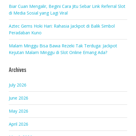
Biar Cuan Mengalir, Begini Cara Jitu Sebar Link Referral Slot
di Media Sosial yang Lagi Viral
Aztec Gems Hoki Hari: Rahasia Jackpot di Balik Simbol
Peradaban Kuno
Malam Minggu Bisa Bawa Rezeki Tak Terduga: Jackpot
Kejutan Malam Minggu di Slot Online Emang Ada?
Archives
July 2026
June 2026
May 2026
April 2026